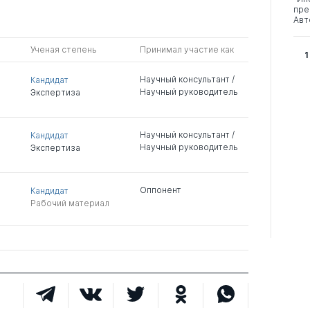
пре
Авт
Ученая степень
Принимал участие как
1
Научный консультант /
Кандидат
Научный руководитель
Экспертиза
Научный консультант /
Кандидат
Научный руководитель
Экспертиза
Оппонент
Кандидат
Рабочий материал