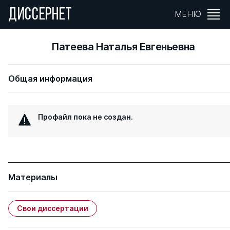
ДИССЕРНЕТ
МЕНЮ
Патеева Наталья Евгеньевна
Общая информация
Профайл пока не создан.
Материалы
Свои диссертации