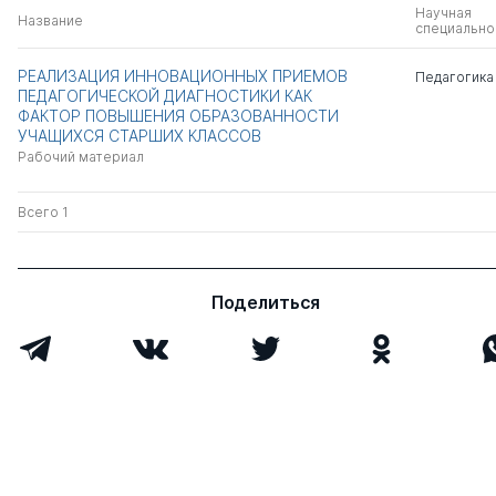
Научная
Название
специально
РЕАЛИЗАЦИЯ ИННОВАЦИОННЫХ ПРИЕМОВ
Педагогика
ПЕДАГОГИЧЕСКОЙ ДИАГНОСТИКИ КАК
ФАКТОР ПОВЫШЕНИЯ ОБРАЗОВАННОСТИ
УЧАЩИХСЯ СТАРШИХ КЛАССОВ
Рабочий материал
Всего 1
Поделиться