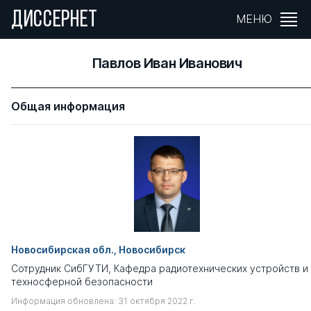
ДИССЕРНЕТ
МЕНЮ
Павлов Иван Иванович
Общая информация
Новосибирская обл., Новосибирск
Сотрудник СибГУТИ, Кафедра радиотехнических устройств и
техносферной безопасности
Информация обновлена: 31 октября 2022 г.