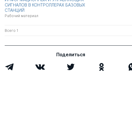
СИГНАЛОВ В КОНТРОЛЛЕРАХ БАЗОВЫХ
СТАНЦИЙ
Рабочий материал
Всего 1
Поделиться