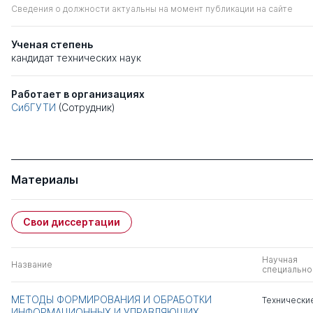
Сведения о должности актуальны на момент публикации на сайте
Ученая степень
кандидат технических наук
Работает в организациях
СибГУТИ
(Сотрудник)
Материалы
Свои диссертации
Научная
Название
специально
МЕТОДЫ ФОРМИРОВАНИЯ И ОБРАБОТКИ
Технически
ИНФОРМАЦИОННЫХ И УПРАВЛЯЮЩИХ