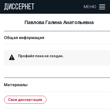
ДИССЕРНЕТ
МЕНЮ
Павлова Галина Анатольевна
Общая информация
Профайл пока не создан.
Материалы
Свои диссертации