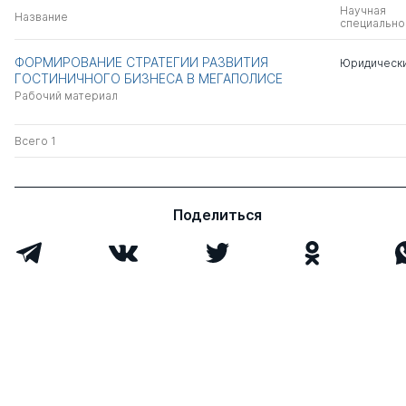
Научная
Название
специально
ФОРМИРОВАНИЕ СТРАТЕГИИ РАЗВИТИЯ
Юридически
ГОСТИНИЧНОГО БИЗНЕСА В МЕГАПОЛИСЕ
Рабочий материал
Всего 1
Поделиться