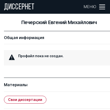
ДИССЕРНЕТ
МЕНЮ
Печерский Евгений Михайлович
Общая информация
Профайл пока не создан.
Материалы
Свои диссертации