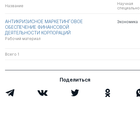
Научная
Название
специально
АНТИКРИЗИСНОЕ МАРКЕТИНГОВОЕ
Экономика
ОБЕСПЕЧЕНИЕ ФИНАНСОВОЙ
ДЕЯТЕЛЬНОСТИ КОРПОРАЦИЙ
Рабочий материал
Всего 1
Поделиться