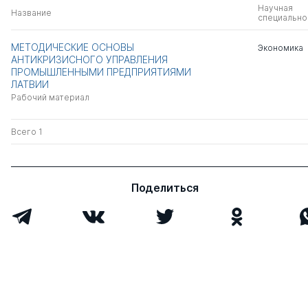
Научная
Название
специально
МЕТОДИЧЕСКИЕ ОСНОВЫ
Экономика
АНТИКРИЗИСНОГО УПРАВЛЕНИЯ
ПРОМЫШЛЕННЫМИ ПРЕДПРИЯТИЯМИ
ЛАТВИИ
Рабочий материал
Всего 1
Поделиться