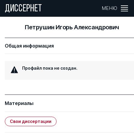
ДИССЕРНЕТ
МЕНЮ
Петрушин Игорь Александрович
Общая информация
Профайл пока не создан.
Материалы
Свои диссертации