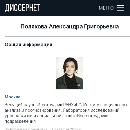
ДИССЕРНЕТ
МЕНЮ
Полякова Александра Григорьевна
Общая информация
Москва
Ведущий научный сотрудник РАНХиГС: Институт социального
анализа и прогнозирования, Лаборатория исследований
уровня жизни и социальной защитыВсе сотрудники
подразделения
Информация обновлена: 31 октября 2022 г.