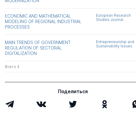
MODERNIZATION
European Research
ECONOMIC AND MATHEMATICAL
Studies Journal
MODELING OF REGIONAL INDUSTRIAL
PROCESSES
Entrepreneurship and
MAIN TRENDS OF GOVERNMENT
Sustainability Issues
REGULATION OF SECTORAL
DIGITALIZATION
Всего 4
Поделиться