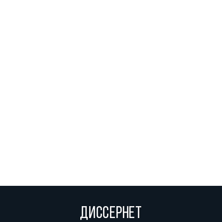
ДИССЕРНЕТ