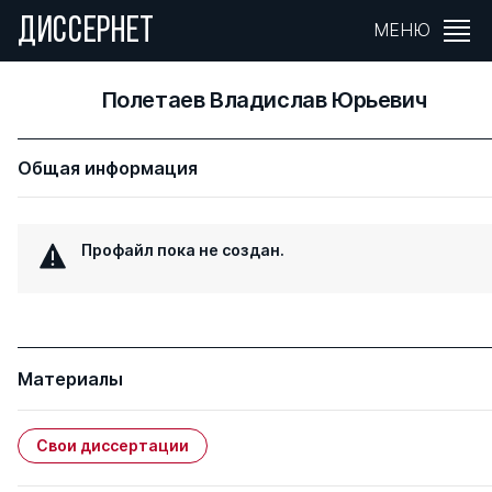
ДИССЕРНЕТ
МЕНЮ
Полетаев Владислав Юрьевич
Общая информация
Профайл пока не создан.
Материалы
Свои диссертации