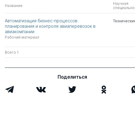
Научная
Название
специально
Автоматизация бизнес-процессов
Технически
планирования и контроля авиаперевозок в
авиакомпании
Рабочий материал
Всего 1
Поделиться