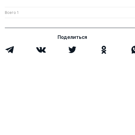
Всего 1
Поделиться