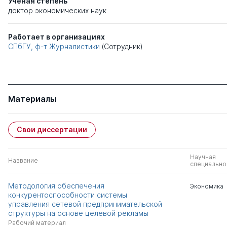
Ученая степень
доктор экономических наук
Работает в организациях
СПбГУ, ф-т Журналистики
(Сотрудник)
Материалы
Свои диссертации
Научная
Название
специально
Методология обеспечения
Экономика
конкурентоспособности системы
управления сетевой предпринимательской
структуры на основе целевой рекламы
Рабочий материал