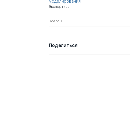
моделирования
Экспертиза
Всего 1
Поделиться