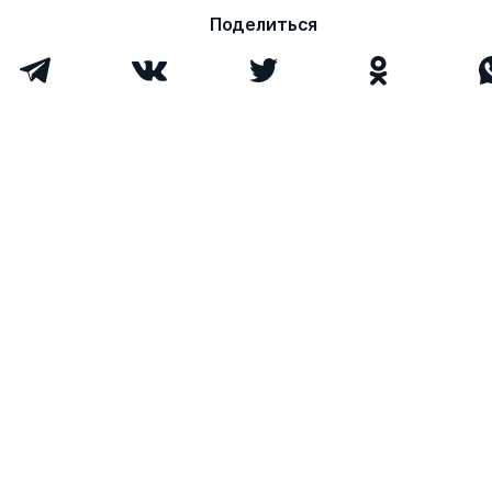
Поделиться