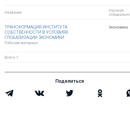
Научная
Название
специально
ТРАНСФОРМАЦИЯ ИНСТИТУТА
Экономика
СОБСТВЕННОСТИ В УСЛОВИЯХ
ГЛОБАЛИЗАЦИИ ЭКОНОМИКИ
Рабочий материал
Всего 1
Поделиться