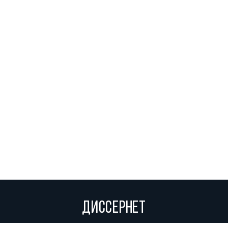
ДИССЕРНЕТ