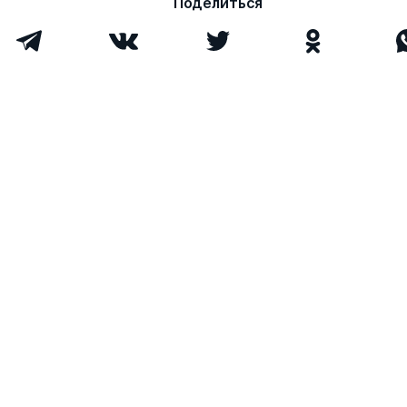
Поделиться