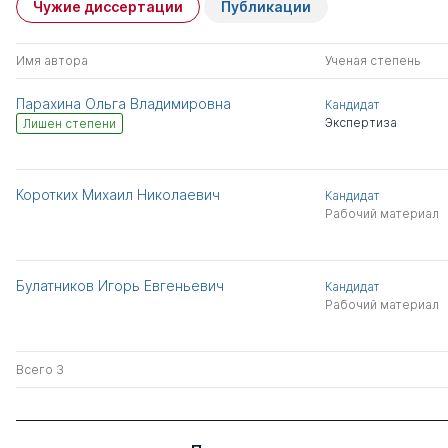
Чужие диссертации
Публикации
Имя автора
Ученая степень
Парахина Ольга Владимировна
Кандидат
Экспертиза
Лишен степени
Коротких Михаил Николаевич
Кандидат
Рабочий материал
Булатников Игорь Евгеньевич
Кандидат
Рабочий материал
Всего 3