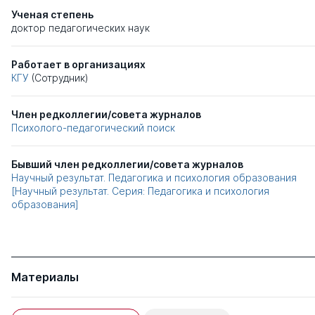
Ученая степень
доктор педагогических наук
Работает в организациях
КГУ
(Сотрудник)
Член редколлегии/совета журналов
Психолого-педагогический поиск
Бывший член редколлегии/совета журналов
Научный результат. Педагогика и психология образования
[Научный результат. Серия: Педагогика и психология
образования]
Материалы