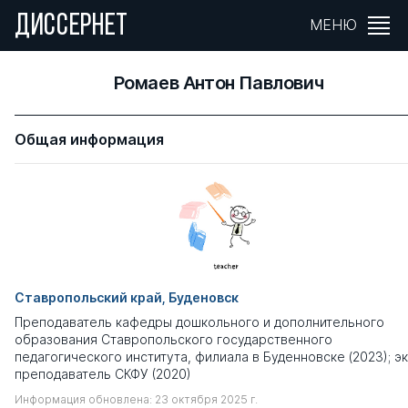
ДИССЕРНЕТ
МЕНЮ
Ромаев Антон Павлович
Общая информация
Ставропольский край, Буденовск
Преподаватель кафедры дошкольного и дополнительного
образования Ставропольского государственного
педагогического института, филиала в Буденновске (2023); эк
преподаватель СКФУ (2020)
Информация обновлена: 23 октября 2025 г.