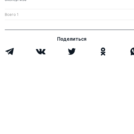
Всего 1
Поделиться