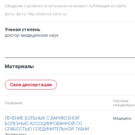
Сведения о должности актуальны на момент публикации на сайте
Фото: Фото: http://msk.mz-clinic.ru
Ученая степень
доктор медицинских наук
Материалы
Свои диссертации
Научная
Название
специально
ЛЕЧЕНИЕ БОЛЬНЫХ С ВАРИКОЗНОЙ
Медицина
БОЛЕЗНЬЮ АССОЦИИРОВАННОЙ СО
СЛАБОСТЬЮ СОЕДИНИТЕЛЬНОЙ ТКАНИ
Экспертиза