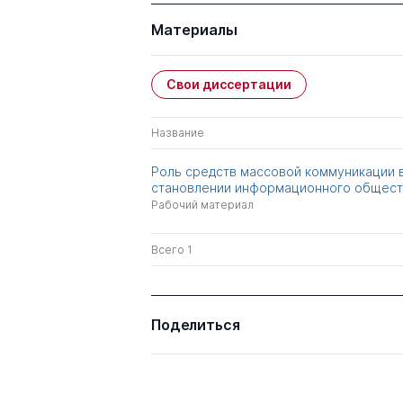
Материалы
Свои диссертации
Название
Роль средств массовой коммуникации 
становлении информационного общест
Рабочий материал
Всего 1
Поделиться