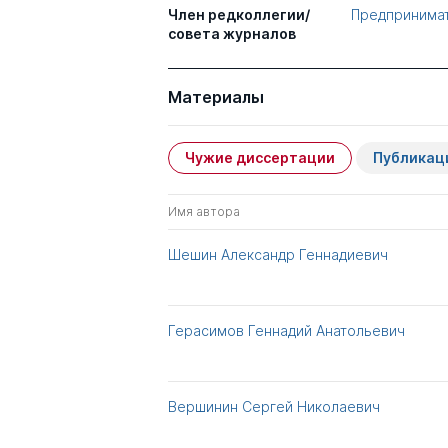
Член редколлегии/
Предпринима
совета журналов
Материалы
Чужие диссертации
Публикац
Имя автора
Шешин Александр Геннадиевич
Герасимов Геннадий Анатольевич
Вершинин Сергей Николаевич