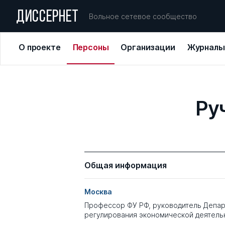
ДИССЕРНЕТ
Вольное сетевое сообщество
О проекте
Персоны
Организации
Журналы
Ру
Общая информация
Москва
Профессор ФУ РФ, руководитель Депар
регулирования экономической деятель