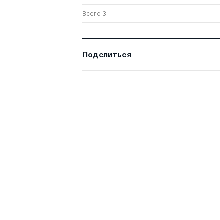
Всего 3
Поделиться