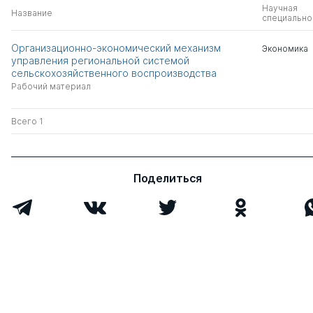
Научная
Название
специально
Организационно-экономический механизм
Экономика
управления региональной системой
сельскохозяйственного воспроизводства
Рабочий материал
Всего 1
Поделиться