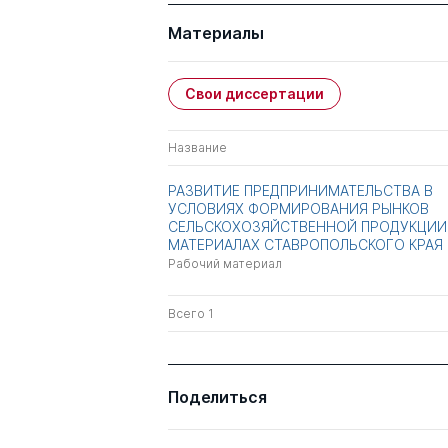
Материалы
Свои диссертации
Название
РАЗВИТИЕ ПРЕДПРИНИМАТЕЛЬСТВА В
УСЛОВИЯХ ФОРМИРОВАНИЯ РЫНКОВ
СЕЛЬСКОХОЗЯЙСТВЕННОЙ ПРОДУКЦИИ 
МАТЕРИАЛАХ СТАВРОПОЛЬСКОГО КРАЯ
Рабочий материал
Всего 1
Поделиться