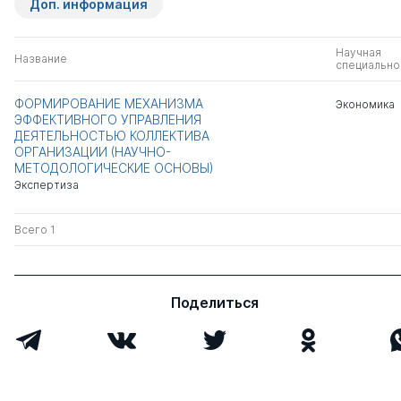
Доп. информация
Научная
Название
специально
ФОРМИРОВАНИЕ МЕХАНИЗМА
Экономика
ЭФФЕКТИВНОГО УПРАВЛЕНИЯ
ДЕЯТЕЛЬНОСТЬЮ КОЛЛЕКТИВА
ОРГАНИЗАЦИИ (НАУЧНО-
МЕТОДОЛОГИЧЕСКИЕ ОСНОВЫ)
Экспертиза
Всего 1
Поделиться