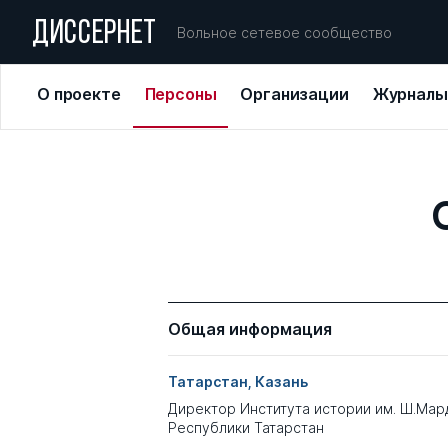
ДИССЕРНЕТ
Вольное сетевое сообщество
О проекте
Персоны
Организации
Журналы
Общая информация
Татарстан, Казань
Директор Института истории им. Ш.Мар
Республики Татарстан