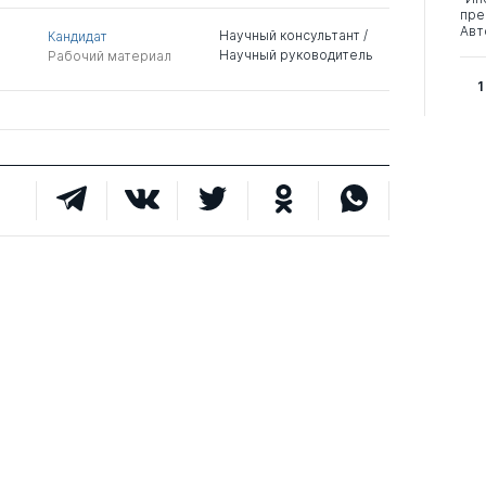
пре
Авт
Научный консультант /
Кандидат
Научный руководитель
Рабочий материал
1