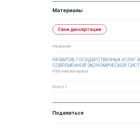
Материалы
Свои диссертации
Название
РАЗВИТИЕ ГОСУДАРСТВЕННЫХ УСЛУГ В
СОВРЕМЕННОЙ ЭКОНОМИЧЕСКОЙ СИСТ
Рабочий материал
Всего 1
Поделиться