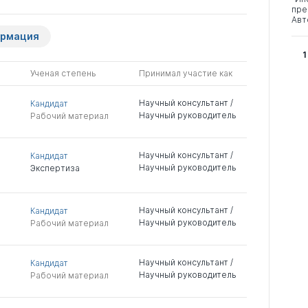
пре
Авт
ормация
1
Ученая степень
Принимал участие как
Научный консультант /
Кандидат
Научный руководитель
Рабочий материал
Научный консультант /
Кандидат
Научный руководитель
Экспертиза
Научный консультант /
Кандидат
Научный руководитель
Рабочий материал
Научный консультант /
Кандидат
Научный руководитель
Рабочий материал