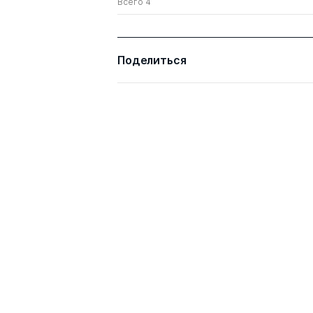
Всего 4
Поделиться