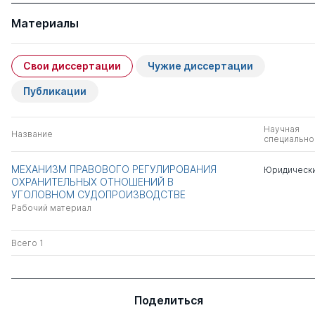
Материалы
Свои диссертации
Чужие диссертации
Публикации
Научная
Название
специально
МЕХАНИЗМ ПРАВОВОГО РЕГУЛИРОВАНИЯ
Юридически
ОХРАНИТЕЛЬНЫХ ОТНОШЕНИЙ В
УГОЛОВНОМ СУДОПРОИЗВОДСТВЕ
Рабочий материал
Всего 1
Поделиться