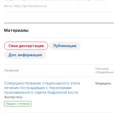
Фото: https://prodoctorov.ru
Материалы
Свои диссертации
Публикации
Доп. информация
Научная
Название
специально
Совершенствование стационарного этапа
Медицина
лечения пострадавших с переломами
проксимального отдела бедренной кости
Экспертиза
Лишен степени