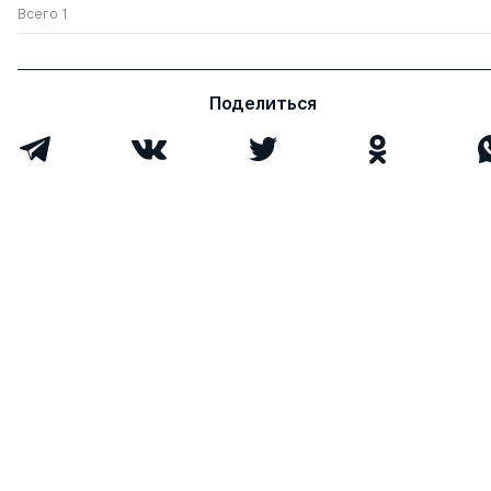
Всего 1
Поделиться