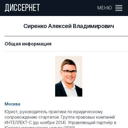
ДИССЕРНЕТ
МЕНЮ
Сиренко Алексей Владимирович
Общая информация
Москва
Юрист, руководитель практики по юридическому
сопровождению стартапов. Группа правовых компаний
ИНТЕЛЛЕКТ-С (до ноября 2014). Управляющий партнёр в
Юстерс юридические услуги (2019)