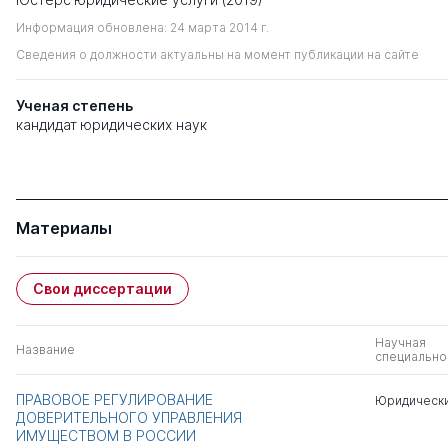
Информация обновлена: 24 марта 2014 г.
Сведения о должности актуальны на момент публикации на сайте
Ученая степень
кандидат юридических наук
Материалы
Свои диссертации
Научная
Название
специально
ПРАВОВОЕ РЕГУЛИРОВАНИЕ
Юридически
ДОВЕРИТЕЛЬНОГО УПРАВЛЕНИЯ
ИМУЩЕСТВОМ В РОССИИ