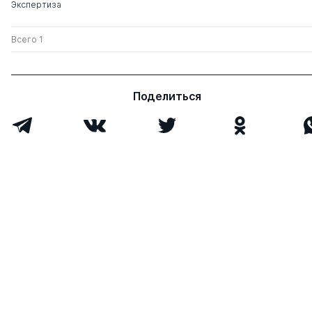
Экспертиза
Всего 1
Поделиться