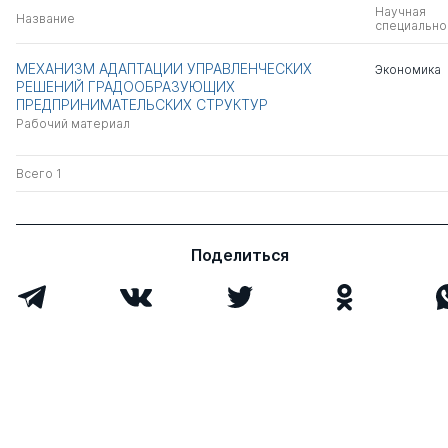
Научная
Название
специально
МЕХАНИЗМ АДАПТАЦИИ УПРАВЛЕНЧЕСКИХ
Экономика
РЕШЕНИЙ ГРАДООБРАЗУЮЩИХ
ПРЕДПРИНИМАТЕЛЬСКИХ СТРУКТУР
Рабочий материал
Всего 1
Поделиться