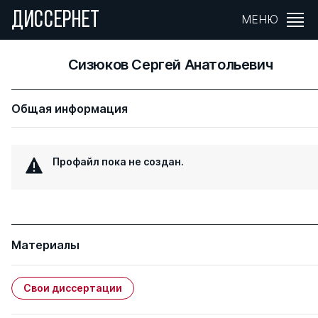
ДИССЕРНЕТ
МЕНЮ
Сизюков Сергей Анатольевич
Общая информация
Профайл пока не создан.
Материалы
Свои диссертации