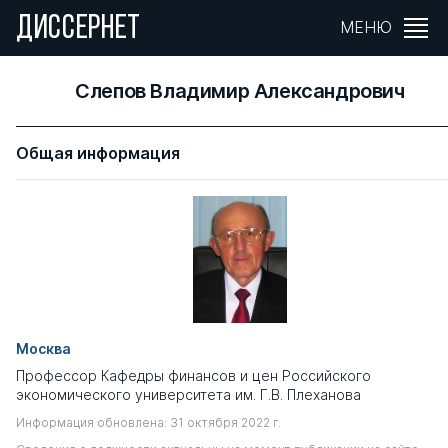
ДИССЕРНЕТ
МЕНЮ
Слепов Владимир Александрович
Общая информация
Москва
Профессор Кафедры финансов и цен Российского
экономического университета им. Г.В. Плеханова
Информация обновлена: 31 октября 2022 г.