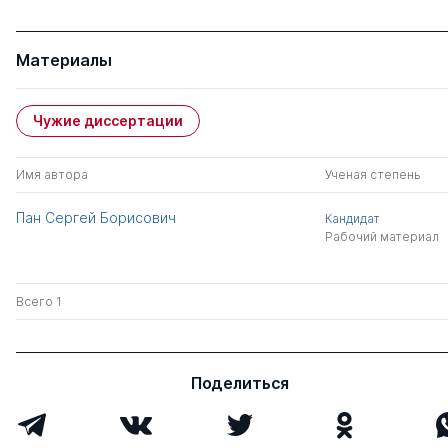
Материалы
Чужие диссертации
Имя автора
Ученая степень
Пан Сергей Борисович
Кандидат
Рабочий материал
Всего 1
Поделиться