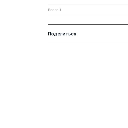
Всего 1
Поделиться