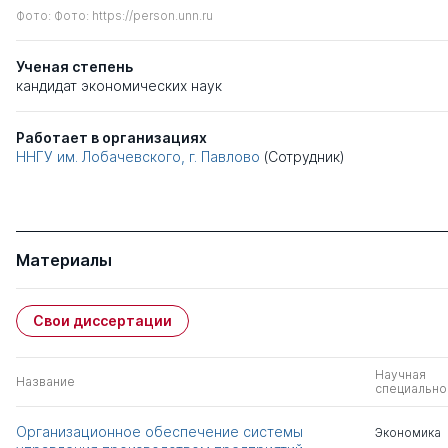
Фото: Фото: https://person.unn.ru
Ученая степень
кандидат экономических наук
Работает в организациях
ННГУ им. Лобачевского, г. Павлово
(Сотрудник)
Материалы
Свои диссертации
Научная
Название
специально
Организационное обеспечение системы
Экономика