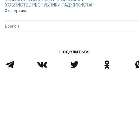
ХОЗЯЙСТВЕ РЕСПУБЛИКИ ТАДЖИКИСТАН
Экспертиза
Всего 1
Поделиться