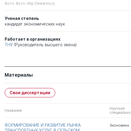
Фото: Фото: http://www.tnu.tj
Ученая степень
кандидат экономических наук
Работает в организациях
ТНУ
(Руководитель высшего звена)
Материалы
Свои диссертации
Научная
Название
специально
ФОРМИРОВАНИЕ И РАЗВИТИЕ РЫНКА
Экономика
ТРАНСПОРТНЫХ УСЛУГ В СЕЛЬСКОМ