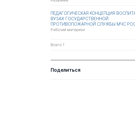
Название
ПЕДАГОГИЧЕСКАЯ КОНЦЕПЦИЯ ВОСПИТ
ВУЗАХ ГОСУДАРСТВЕННОЙ
ПРОТИВОПОЖАРНОЙ СЛУЖБЫ МЧС РО
Рабочий материал
Всего 1
Поделиться