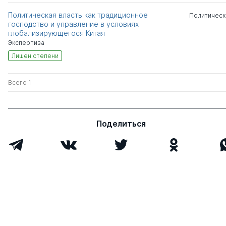
Политическая власть как традиционное
Политическ
господство и управление в условиях
глобализирующегося Китая
Экспертиза
Лишен степени
Всего 1
Поделиться