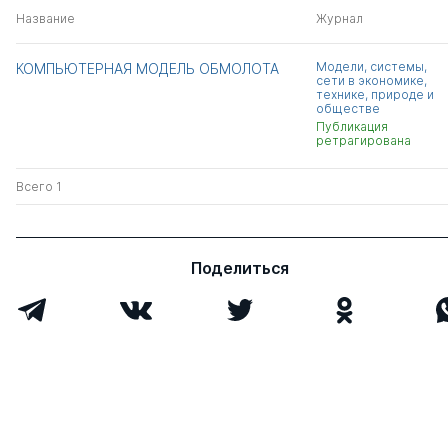
Название
Журнал
Модели, системы,
КОМПЬЮТЕРНАЯ МОДЕЛЬ ОБМОЛОТА
сети в экономике,
технике, природе и
обществе
Публикация
ретрагирована
Всего 1
Поделиться