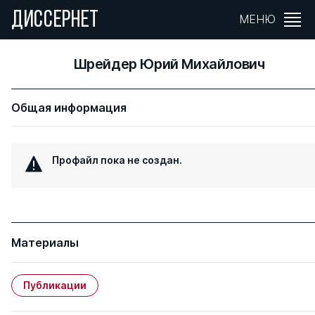
ДИССЕРНЕТ
МЕНЮ
Шрейдер Юрий Михайлович
Общая информация
Профайл пока не создан.
Материалы
Публикации