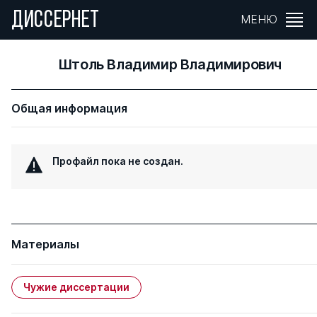
ДИССЕРНЕТ
МЕНЮ
Штоль Владимир Владимирович
Общая информация
Профайл пока не создан.
Материалы
Чужие диссертации