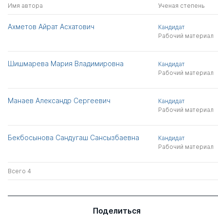
Имя автора
Ученая степень
Ахметов Айрат Асхатович
Кандидат
Рабочий материал
Шишмарева Мария Владимировна
Кандидат
Рабочий материал
Манаев Александр Сергеевич
Кандидат
Рабочий материал
Бекбосынова Сандугаш Сансызбаевна
Кандидат
Рабочий материал
Всего 4
Поделиться