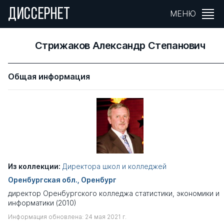
ДИССЕРНЕТ
МЕНЮ
Стрижаков Александр Степанович
Общая информация
Из коллекции:
Директора школ и колледжей
Оренбургская обл., Оренбург
директор Оренбургского колледжа статистики, экономики и
информатики (2010)
Информация обновлена: 24 мая 2021 г.