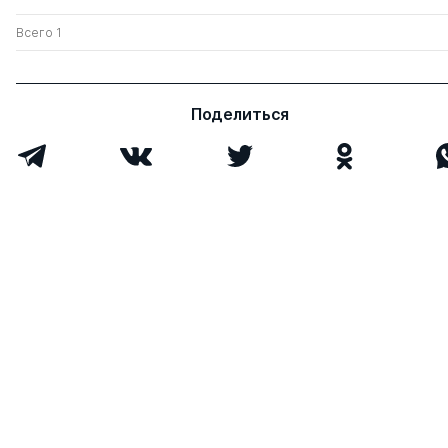
Всего 1
Поделиться