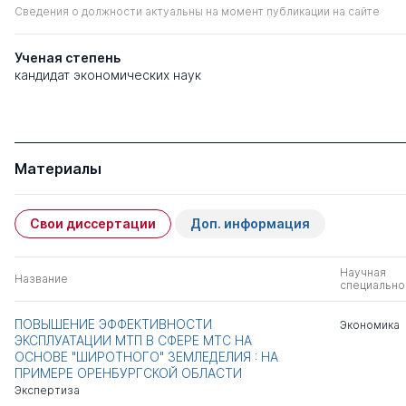
Сведения о должности актуальны на момент публикации на сайте
Ученая степень
кандидат экономических наук
Материалы
Свои диссертации
Доп. информация
Научная
Название
специально
ПОВЫШЕНИЕ ЭФФЕКТИВНОСТИ
Экономика
ЭКСПЛУАТАЦИИ МТП В СФЕРЕ МТС НА
ОСНОВЕ "ШИРОТНОГО" ЗЕМЛЕДЕЛИЯ : НА
ПРИМЕРЕ ОРЕНБУРГСКОЙ ОБЛАСТИ
Экспертиза