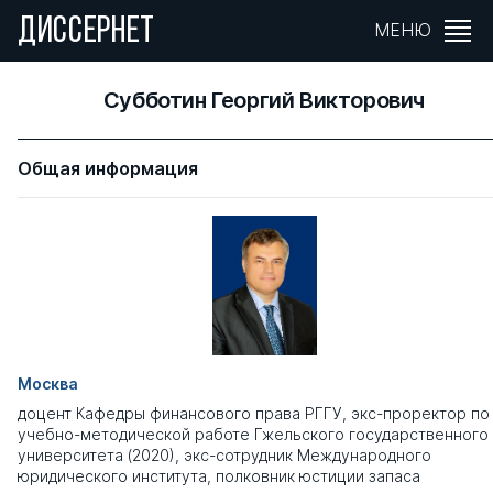
ДИССЕРНЕТ
МЕНЮ
Субботин Георгий Викторович
Общая информация
Москва
доцент Кафедры финансового права РГГУ, экс-проректор по
учебно-методической работе Гжельского государственного
университета (2020), экс-сотрудник Международного
юридического института, полковник юстиции запаса