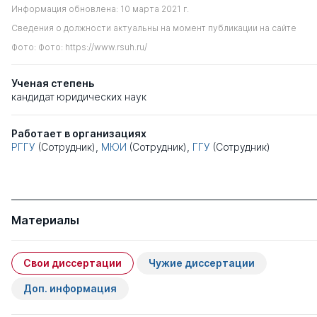
Информация обновлена: 10 марта 2021 г.
Сведения о должности актуальны на момент публикации на сайте
Фото: Фото: https://www.rsuh.ru/
Ученая степень
кандидат юридических наук
Работает в организациях
РГГУ
(Сотрудник),
МЮИ
(Сотрудник),
ГГУ
(Сотрудник)
Материалы
Свои диссертации
Чужие диссертации
Доп. информация