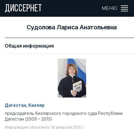
ДИССЕРНЕТ
МЕНЮ
Судолова Лариса Анатольевна
Общая информация
Дагестан, Кизляр
председатель Кизлярского городского суда Республики
Дагестан (2009 – 2015)
Информация обновлена: 19 февраля 2020 г.