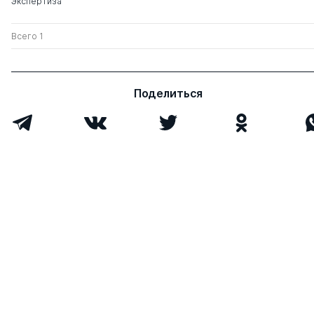
Экспертиза
Всего 1
Поделиться