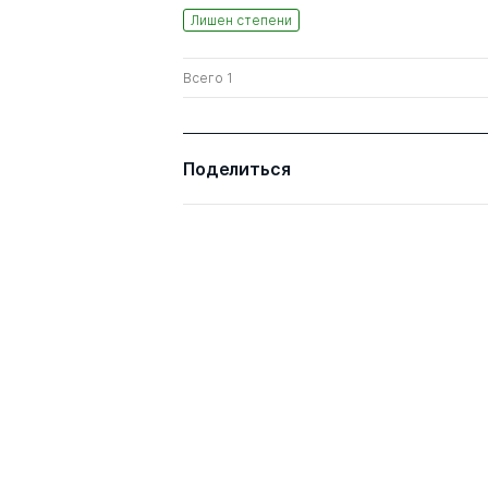
Лишен степени
Всего 1
Поделиться