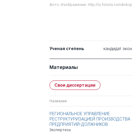
Фото: Изображение: http://ru.fotolia.com&nbs
Ученая степень
кандидат эко
Материалы
Свои диссертации
Название
РЕГИОНАЛЬНОЕ УПРАВЛЕНИЕ
РЕСТРУКТУРИЗАЦИЕЙ ПРОИЗВОДСТВА
ПРЕДПРИЯТИЙ-ДОЛЖНИКОВ
Экспертиза