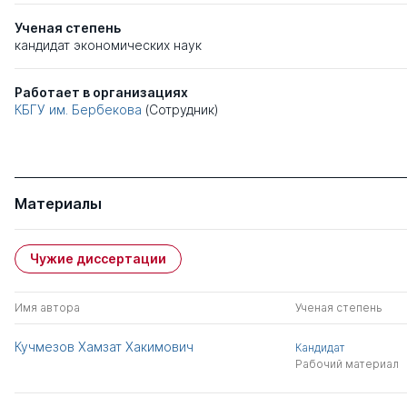
Ученая степень
кандидат экономических наук
Работает в организациях
КБГУ им. Бербекова
(Сотрудник)
Материалы
Чужие диссертации
Имя автора
Ученая степень
Кучмезов Хамзат Хакимович
Кандидат
Рабочий материал