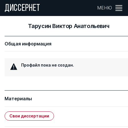
ДИССЕРНЕТ
МЕНЮ
Тарусин Виктор Анатольевич
Общая информация
Профайл пока не создан.
Материалы
Свои диссертации