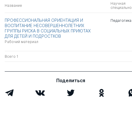
Научная
Название
специально
ПРОФЕССИОНАЛЬНАЯ ОРИЕНТАЦИЯ И
Педагогика
ВОСПИТАНИЕ НЕСОВЕРШЕННОЛЕТНИХ
ГРУППЫ РИСКА В СОЦИАЛЬНЫХ ПРИЮТАХ
ДЛЯ ДЕТЕЙ И ПОДРОСТКОВ
Рабочий материал
Всего 1
Поделиться