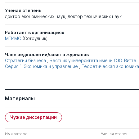
Ученая степень
доктор экономических наук
,
доктор технических наук
Работает в организациях
МГИМО
(Сотрудник)
Член редколлегии/совета журналов
Стратегии бизнеса
,
Вестник университета имени С.Ю. Витте.
Серия 1: Экономика и управление
,
Теоретическая экономика
Материалы
Чужие диссертации
Имя автора
Ученая степень