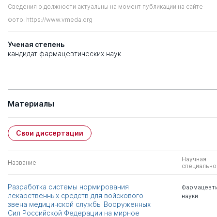
Сведения о должности актуальны на момент публикации на сайте
Фото: https://www.vmeda.org
Ученая степень
кандидат фармацевтических наук
Материалы
Свои диссертации
Научная
Название
специально
Разработка системы нормирования
Фармацевт
лекарственных средств для войскового
науки
звена медицинской службы Вооруженных
Сил Российской Федерации на мирное