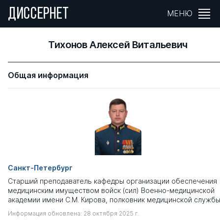
ДИССЕРНЕТ
МЕНЮ
Тихонов Алексей Витальевич
Общая информация
Санкт-Петербург
Старший преподаватель кафедры организации обеспечения
медицинским имуществом войск (сил) Военно-медицинской
академии имени С.М. Кирова, полковник медицинской служб
Информация обновлена: 28 октября 2025 г.