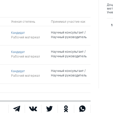
Доц
мет
Уни
Ученая степень
Принимал участие как
1
Научный консультант /
Кандидат
Научный руководитель
Рабочий материал
Научный консультант /
Кандидат
Научный руководитель
Рабочий материал
Научный консультант /
Кандидат
Научный руководитель
Рабочий материал