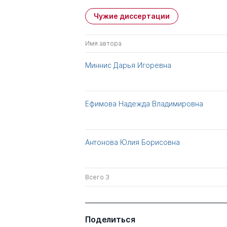
Чужие диссертации
Имя автора
Миннис Дарья Игоревна
Ефимова Надежда Владимировна
Антонова Юлия Борисовна
Всего 3
Поделиться