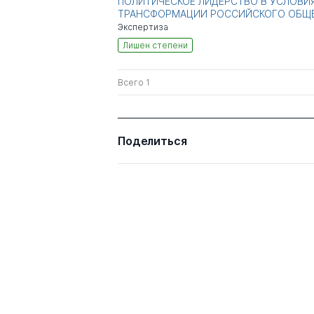
ПОЛИТИЧЕСКОЕ ЛИДЕРСТВО В УСЛОВИ
ТРАНСФОРМАЦИИ РОССИЙСКОГО ОБЩ
Экспертиза
Лишен степени
Всего 1
Поделиться