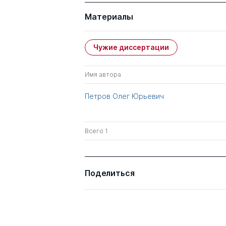
Материалы
Чужие диссертации
Имя автора
Петров Олег Юрьевич
Всего 1
Поделиться