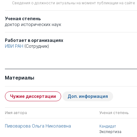
Сведения о должности актуальны на момент публикации на сайте
Ученая степень
доктор исторических наук
Работает в организациях
ИВИ РАН
(Сотрудник)
Материалы
Чужие диссертации
Доп. информация
Имя автора
Ученая степень
Пивоварова Ольга Николаевна
Кандидат
Экспертиза