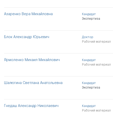
Азаренко Вера Михайловна
Кандидат
Экспертиза
Блок Александр Юрьевич
Доктор
Рабочий материал
Ярмоленко Михаил Михайлович
Кандидат
Рабочий материал
Шалюгина Светлана Анатольевна
Кандидат
Экспертиза
Гнедаш Александр Николаевич
Кандидат
Рабочий материал