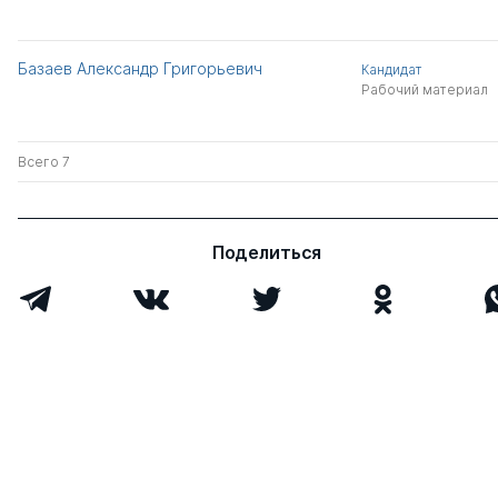
Базаев Александр Григорьевич
Кандидат
Рабочий материал
Всего 7
Поделиться