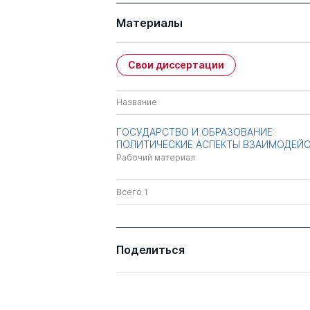
Материалы
Свои диссертации
Название
ГОСУДАРСТВО И ОБРАЗОВАНИЕ:
ПОЛИТИЧЕСКИЕ АСПЕКТЫ ВЗАИМОДЕЙ
Рабочий материал
Всего 1
Поделиться