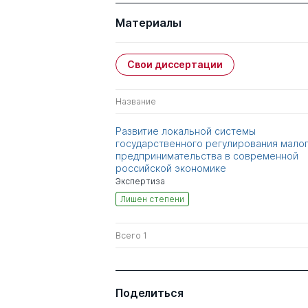
Материалы
Свои диссертации
Название
Развитие локальной системы
государственного регулирования мало
предпринимательства в современной
российской экономике
Экспертиза
Лишен степени
Всего 1
Поделиться